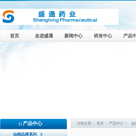
首页
走进盛通
新闻中心
研发中心
产品
产品中心
当前位置：
首页
>
产品中心
>
泌
仙桃品牌系列